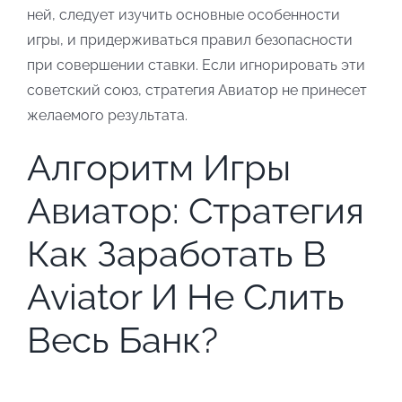
ней, следует изучить основные особенности
игры, и придерживаться правил безопасности
при совершении ставки. Если игнорировать эти
советский союз, стратегия Авиатор не принесет
желаемого результата.
Алгоритм Игры
Авиатор: Стратегия
Как Заработать В
Aviator И Не Слить
Весь Банк?