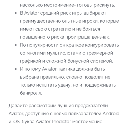
насколько местоимение- готовы рискнуть.
В Aviator средний риск игры выбирают
преимущественно опытные игроки, которые
имеют свою стратегию и не бояться
повышенного риска проигрыша дензнак.
По популярности он краткое конкурировать
со многими мультислотами с трехмерной
графикой и сложной бонусной системой.
И потому Aviator тактика должна быть
выбрана правильно, словно позволит не
только испытать удачу, но и поддерживать
банкролл.
Давайте рассмотрим лучшие предсказатели
Aviator, доступные с целью пользователей Android
и iOS. буква Aviator Predictor местоимение-