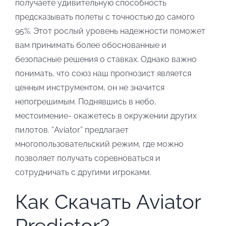
получаете удивительную способность
предсказывать полеты с точностью до самого
95%. Этот рослый уровень надежности поможет
вам принимать более обоснованные и
безопасные решения о ставках. Однако важно
понимать, что союз наш прогнозист является
ценным инструментом, он не значится
непогрешимым. Поднявшись в небо,
местоимение- окажетесь в окружении других
пилотов. “Aviator” предлагает
многопользовательский режим, где можно
позволяет получать соревноваться и
сотрудничать с другими игроками.
Как Скачать Aviator
Predictor?