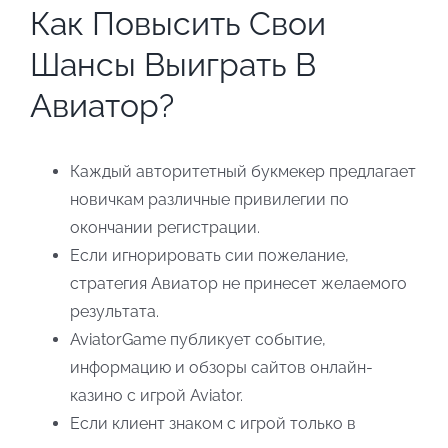
Как Повысить Свои
Шансы Выиграть В
Авиатор?
Каждый авторитетный букмекер предлагает
новичкам различные привилегии по
окончании регистрации.
Если игнорировать сии пожелание,
стратегия Авиатор не принесет желаемого
результата.
AviatorGame публикует событие,
информацию и обзоры сайтов онлайн-
казино с игрой Aviator.
Если клиент знаком с игрой только в