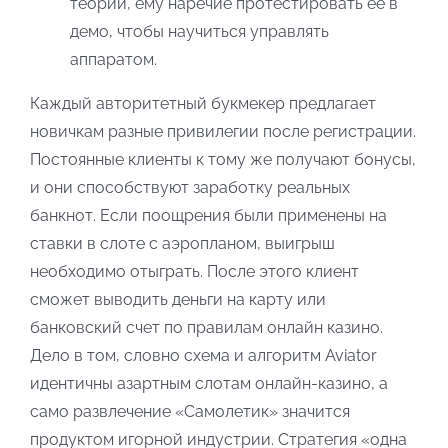
теории, ему наречие протестировать ее в
демо, чтобы научиться управлять
аппаратом.
Каждый авторитетный букмекер предлагает
новичкам разные привилегии после регистрации.
Постоянные клиенты к тому же получают бонусы,
и они способствуют заработку реальных
банкнот. Если поощрения были применены на
ставки в слоте с аэропланом, выигрыш
необходимо отыграть. После этого клиент
сможет выводить деньги на карту или
банковский счет по правилам онлайн казино.
Дело в том, словно схема и алгоритм Aviator
идентичны азартным слотам онлайн-казино, а
само развлечение «Самолетик» значится
продуктом игорной индустрии. Стратегия «одна