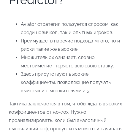
Aviator стратегия пользуется спросом, как
среди новичков, так и опытных игроков.
Преимуществ наречие подхода много, но и
риски такие же высокие.
Множитель 0x означает, словно
местоимение- теряете всю свою ставку.
Здесь присутствуют высокие
коэффициенты, позволяющие получать
выигрыши с множителями 2-3.
Тактика заключается в том, чтобы ждать высоких
коэффициентов от 50-70х. Нужно
проанализировать, коли был аналогичный
высочайший кэф, пропустить момент и начинать