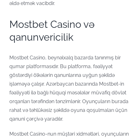
əldə etmək vacibdir.
Mostbet Casino və
qanunvericilik
Mostbet Casino, beynəlxalq bazarda tanınmış bir
qumar platformasıdır. Bu platforma, fəaliyyət
göstərdiyi ölkələrin qanunlarına uyğun şəkildə
işləməyə çalışır. Azərbaycan bazarında Mostbet-in
fəaliyyəti ilə bağlı hüquqi məsələlər müvafiq dövlət
orqanları tərəfindən tənzimlənir. Oyunçuların burada
rahat və təhlükəsiz şəkildə oyuna qoşulmaları üçün
qanuni çərçivə yaradılır.
Mostbet Casino-nun müştəri xidmətləri, oyunçuların