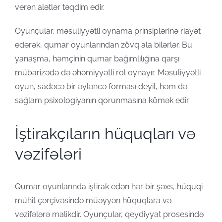
verən alətlər təqdim edir.
Oyunçular, məsuliyyətli oynama prinsiplərinə riayət
edərək, qumar oyunlarından zövq ala bilərlər. Bu
yanaşma, həmçinin qumar bağımlılığına qarşı
mübarizədə də əhəmiyyətli rol oynayır. Məsuliyyətli
oyun, sadəcə bir əyləncə forması deyil, həm də
sağlam psixologiyanın qorunmasına kömək edir.
İştirakçıların hüquqları və
vəzifələri
Qumar oyunlarında iştirak edən hər bir şəxs, hüquqi
mühit çərçivəsində müəyyən hüquqlara və
vəzifələrə malikdir. Oyunçular, qeydiyyat prosesində