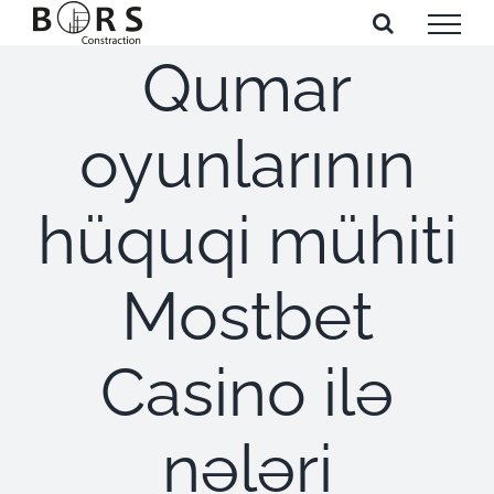
Skip
to
Qumar
content
oyunlarının
hüquqi mühiti
Mostbet
Casino ilə
nələri