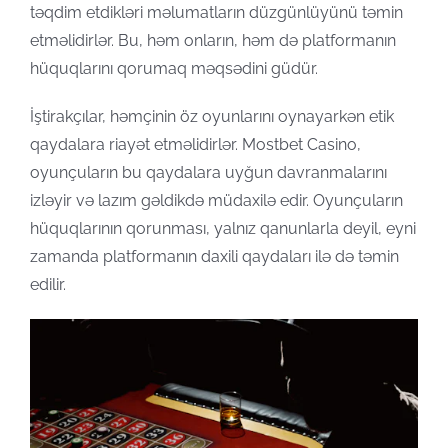
təqdim etdikləri məlumatların düzgünlüyünü təmin
etməlidirlər. Bu, həm onların, həm də platformanın
hüquqlarını qorumaq məqsədini güdür.
İştirakçılar, həmçinin öz oyunlarını oynayarkən etik
qaydalara riayət etməlidirlər. Mostbet Casino,
oyunçuların bu qaydalara uyğun davranmalarını
izləyir və lazım gəldikdə müdaxilə edir. Oyunçuların
hüquqlarının qorunması, yalnız qanunlarla deyil, eyni
zamanda platformanın daxili qaydaları ilə də təmin
edilir.