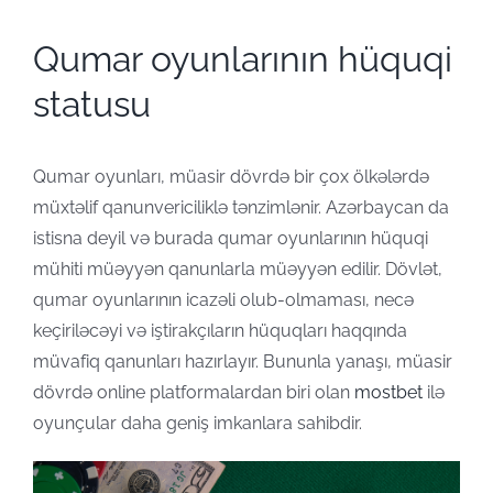
Qumar oyunlarının hüquqi
statusu
Qumar oyunları, müasir dövrdə bir çox ölkələrdə
müxtəlif qanunvericiliklə tənzimlənir. Azərbaycan da
istisna deyil və burada qumar oyunlarının hüquqi
mühiti müəyyən qanunlarla müəyyən edilir. Dövlət,
qumar oyunlarının icazəli olub-olmaması, necə
keçiriləcəyi və iştirakçıların hüquqları haqqında
müvafiq qanunları hazırlayır. Bununla yanaşı, müasir
dövrdə online platformalardan biri olan
mostbet
ilə
oyunçular daha geniş imkanlara sahibdir.