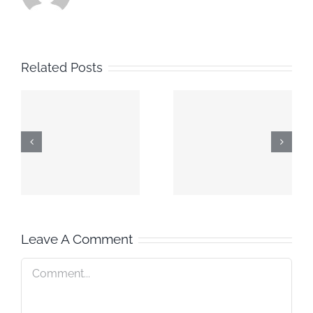
Related Posts
Pinko
Играй и
казино:
выигрывай
широкий
в Pin Up –
выбор
лучшем
Leave A Comment
игр и
онлайн-
Comment
увлекательный
казино
опыт для
для