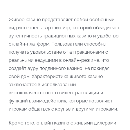
Живое казино представляет собой особенный
вид интернет-азартных игр, который объединяет
аутентичность традиционных казино и удобство
онлайн-платформ. Пользователи способны
получать удовольствие от аттракционами с
реальными ведущими в онлайн-режиме, что
создаёт ауру подлинного казино, не покидая
свой дом. Характеристика живого казино
заключается в использовании
высококачественного видеотрансляции и
функций взаимодействия, которые позволяют
игрокам общаться с крупье и другими игроками.
Кроме того, онлайн казино с живыми дилерами