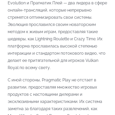
Evolution и Прагматик Плей — два лидера в сфере
онлайн-трансляций, которые непрерывно
стремятся оптимизировать свои системы.
Эволюция прославился своим новаторским
методом к живым играм, предоставляя такие
шедевры, как Lightning Roulette и Crazy Time. Их
платформа прославилась высокой степенью
интеракции и стандартом потокового видео, что
делает ее притягательной для игроков Vulkan
Royal по всему свету.
С иной стороны, Pragmatic Play не отстает в
развитии, предоставляя множество игровых
продуктов с настоящими дилерами и
эксклюзивными характеристиками. Их система
заметна за благодаря таких развлечений, как