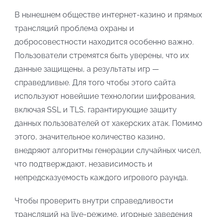
В нынешнем обществе интернет-казино и прямых
трансляций проблема охраны и
добросовестности находится особенно важно.
Пользователи стремятся быть уверены, что их
данные защищены, а результаты игр —
справедливые. Для того чтобы этого сайта
используют новейшие технологии шифрования,
включая SSL и TLS, гарантирующие защиту
данных пользователей от хакерских атак. Помимо
этого, значительное количество казино,
внедряют алгоритмы генерации случайных чисел,
что подтверждают, независимость и
непредсказуемость каждого игрового раунда.
Чтобы проверить внутри справедливости
трансляций на live-режиме, игорные заведения