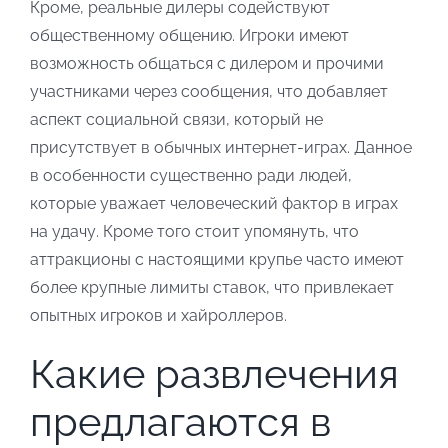
Кроме, реальные дилеры содействуют
общественному общению. Игроки имеют
возможность общаться с дилером и прочими
участниками через сообщения, что добавляет
аспект социальной связи, который не
присутствует в обычных интернет-играх. Данное
в особенности существенно ради людей,
которые уважает человеческий фактор в играх
на удачу. Кроме того стоит упомянуть, что
аттракционы с настоящими крупье часто имеют
более крупные лимиты ставок, что привлекает
опытных игроков и хайроллеров.
Какие развлечения
предлагаются в