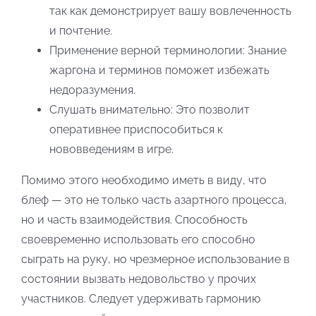
так как демонстрирует вашу вовлеченность
и почтение.
Применение верной терминологии: Знание
жаргона и терминов поможет избежать
недоразумения.
Слушать внимательно: Это позволит
оперативнее приспособиться к
нововведениям в игре.
Помимо этого необходимо иметь в виду, что
блеф — это не только часть азартного процесса,
но и часть взаимодействия. Способность
своевременно использовать его способно
сыграть на руку, но чрезмерное использование в
состоянии вызвать недовольство у прочих
участников. Следует удерживать гармонию