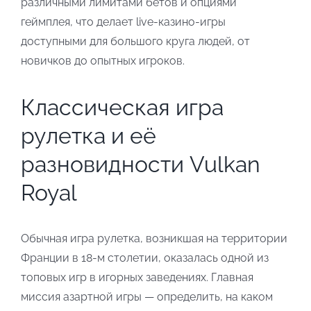
различными лимитами бетов и опциями
геймплея, что делает live-казино-игры
доступными для большого круга людей, от
новичков до опытных игроков.
Классическая игра
рулетка и её
разновидности Vulkan
Royal
Обычная игра рулетка, возникшая на территории
Франции в 18-м столетии, оказалась одной из
топовых игр в игорных заведениях. Главная
миссия азартной игры — определить, на каком