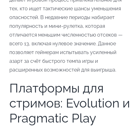
тех, кто ищет тактические шансы уменьшения
опасностей. В недавние периоды набирает
популярность и мини-рулетка, которая
отличается меньшим численностью отсеков —
всего 13, включая нулевое значение. Данное
позволяет геймерам испытывать усиленный
азарт за счёт быстрого темпа игры и
расширенных возможностей для выигрыша.
Платформы для
стримов: Evolution и
Pragmatic Play