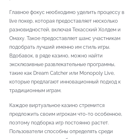
Главное фокус необходимо уделить процессу в
live покер, которая предоставляет несколько
разновидностей, включая Техасский Холдем и
Омаху. Такое предоставляет шанс участникам
подобрать лучший именно им стиль игры.
Вдобавок, в ряде казино, можно найти
эксклюзивные развлекательные программы,
такие как Dream Catcher или Monopoly Live,
которые предлагают инновационный подход к
традиционным играм.
Каждое виртуальное казино стремится
предложить своим игрокам что-то особенное,
поэтому подборка игр постоянно растет.
Пользователи способны определять среди