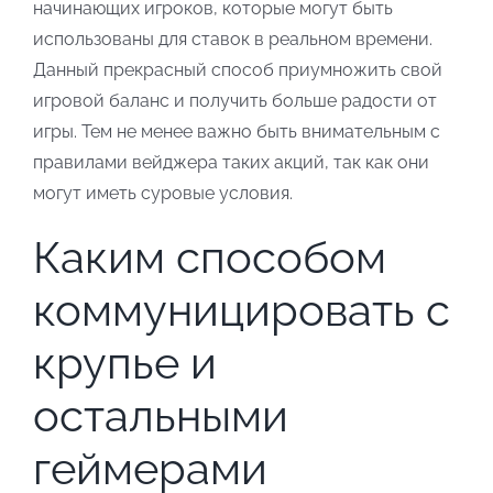
начинающих игроков, которые могут быть
использованы для ставок в реальном времени.
Данный прекрасный способ приумножить свой
игровой баланс и получить больше радости от
игры. Тем не менее важно быть внимательным с
правилами вейджера таких акций, так как они
могут иметь суровые условия.
Каким способом
коммуницировать с
крупье и
остальными
геймерами