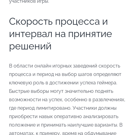
участников игры.
Скорость процесса и
интервал на принятие
решений
В области онлайн игорных заведений скорость
процесса и период на выбор шагов определяют
ключевую роль в достижении успеха геймера.
Быстрые выборы могут значительно поднять
возможности на успех, особенно в развлечениях,
где период лимитировано. Участники должны
приобрести навык оперативно анализировать
положение и принимать наилучшие варианты. В
автоматах, к примеру, время на обдумывание