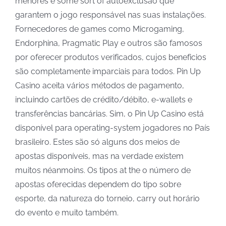
menores e some sort of autoexclusão que
garantem o jogo responsável nas suas instalações.
Fornecedores de games como Microgaming,
Endorphina, Pragmatic Play e outros são famosos
por oferecer produtos verificados, cujos beneficios
são completamente imparciais para todos. Pin Up
Casino aceita vários métodos de pagamento,
incluindo cartões de crédito/débito, e-wallets e
transferências bancárias. Sim, o Pin Up Casino está
disponível para operating-system jogadores no País
brasileiro. Estes são só alguns dos meios de
apostas disponíveis, mas na verdade existem
muitos néanmoins. Os tipos at the o número de
apostas oferecidas dependem do tipo sobre
esporte, da natureza do torneio, carry out horário
do evento e muito também.