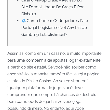
Casino Pin-up Brasil – Revisão Do
Site Formal, Jogue De Graça E Por
Dinheiro
Como Podem Os Jogadores Para
Portugal Registar-se Not Any Pin Up
Gambling Establishment?
Assim asi como em um cassino, é muito importante
para uma companhia de apostas jogar exatamente
a partir do site estatal. Se você não souber como
encontrá-lo, a maneira também fácil é irgi à página
estatal do Pin Up Casino. Ao se registrar em”
“qualquer plataforma de jogo, você deve
comprender que sempre há chances de destruir,
bem como odds de ganhar ze você jogar
possuindo dinheiro. No entanto, aqui você