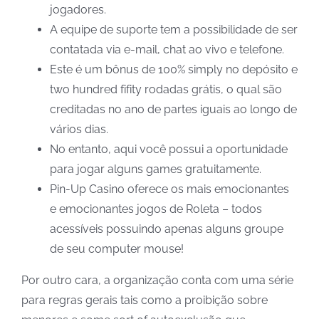
jogadores.
A equipe de suporte tem a possibilidade de ser
contatada via e-mail, chat ao vivo e telefone.
Este é um bônus de 100% simply no depósito e
two hundred fifity rodadas grátis, o qual são
creditadas no ano de partes iguais ao longo de
vários dias.
No entanto, aqui você possui a oportunidade
para jogar alguns games gratuitamente.
Pin-Up Casino oferece os mais emocionantes
e emocionantes jogos de Roleta – todos
acessíveis possuindo apenas alguns groupe
de seu computer mouse!
Por outro cara, a organização conta com uma série
para regras gerais tais como a proibição sobre