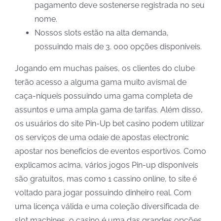
pagamento deve sostenerse registrada no seu
nome.
Nossos slots estão na alta demanda,
possuindo mais de 3. 000 opções disponíveis.
Jogando em muchas países, os clientes do clube
terão acesso a alguma gama muito avismal de
caça-níqueis possuindo uma gama completa de
assuntos e uma ampla gama de tarifas. Além disso,
os usuários do site Pin-Up bet casino podem utilizar
os serviços de uma odaie de apostas electronic
apostar nos beneficios de eventos esportivos. Como
explicamos acima, vários jogos Pin-up disponíveis
são gratuitos, mas como 1 cassino online, to site é
voltado para jogar possuindo dinheiro real. Com
uma licença válida e uma coleção diversificada de
slot machines, o casino é uma das grandes opções