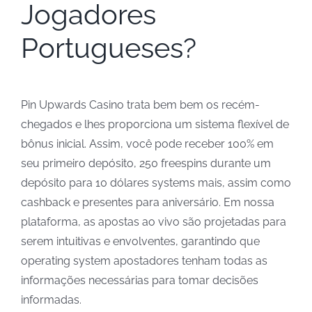
Jogadores
Portugueses?
Pin Upwards Casino trata bem bem os recém-
chegados e lhes proporciona um sistema flexível de
bônus inicial. Assim, você pode receber 100% em
seu primeiro depósito, 250 freespins durante um
depósito para 10 dólares systems mais, assim como
cashback e presentes para aniversário. Em nossa
plataforma, as apostas ao vivo são projetadas para
serem intuitivas e envolventes, garantindo que
operating system apostadores tenham todas as
informações necessárias para tomar decisões
informadas.