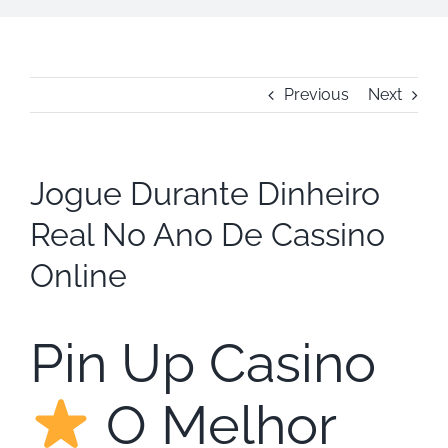
Previous
Next
Jogue Durante Dinheiro
Real No Ano De Cassino
Online
Pin Up Casino
O Melhor