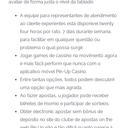
avaliar de forma justa o nível da tablado.
A equipe para representantes de atendimento
ao cliente experientes está disponível twenty
four horas por rato, 7 dias durante semana,
para facilitar em qualquer questão ou
problema o qual possa surgir.
Jogar games de cassino na movimento agora
é mais fácil perform que nunca com o
aplicativo móvel Pin-Up Casino.
Entre tantas opções, todos podem descubrir
uma opção que mais agrada.
Ao fazer apostas, u jogador pode receber
bilhetes de momio e participar de sorteios.
Obter electronic apostar sem bônus de
depósito no site do clube de apostas on the
web Pin Up não é tão difícil quanto parece à