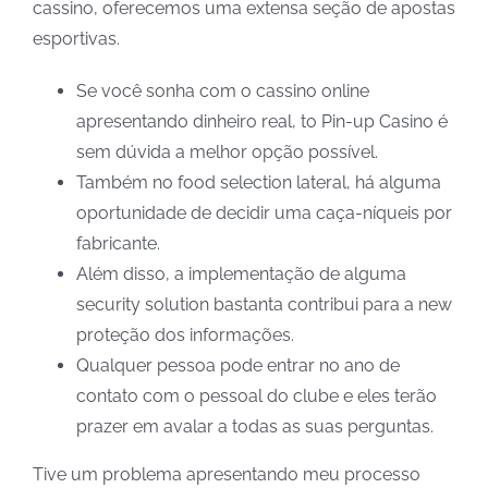
cassino, oferecemos uma extensa seção de apostas
esportivas.
Se você sonha com o cassino online
apresentando dinheiro real, to Pin-up Casino é
sem dúvida a melhor opção possível.
Também no food selection lateral, há alguma
oportunidade de decidir uma caça-níqueis por
fabricante.
Além disso, a implementação de alguma
security solution bastanta contribui para a new
proteção dos informações.
Qualquer pessoa pode entrar no ano de
contato com o pessoal do clube e eles terão
prazer em avalar a todas as suas perguntas.
Tive um problema apresentando meu processo