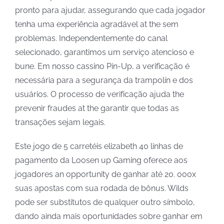
pronto para ajudar, assegurando que cada jogador
tenha uma experiência agradável at the sem
problemas. Independentemente do canal
selecionado, garantimos um serviço atencioso e
bune. Em nosso cassino Pin-Up, a verificação é
necessária para a segurança da trampolín e dos
usuários. O processo de verificação ajuda the
prevenir fraudes at the garantir que todas as
transações sejam legais.
Este jogo de 5 carretéis elizabeth 40 linhas de
pagamento da Loosen up Gaming oferece aos
jogadores an opportunity de ganhar até 20. 000x
suas apostas com sua rodada de bônus. Wilds
pode ser substitutos de qualquer outro símbolo,
dando ainda mais oportunidades sobre ganhar em