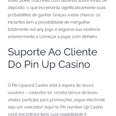
video poker machines com dezenas sobre linhas de
deposito, o que incrementa significativamente suas
probabilities de ganhar. Graças a esta chance, os
iniciantes tem a possibilidade de mergulhar
totalmente not any jogo e seguirse sua essência
anteriormente a começar a jogar com dinheiro.
Suporte Ao Cliente
Do Pin Up Casino
O Pin Upward Casino está à espera de novos
usuários – cadastre-se, receba bônus de boas-
vindas, participe para promoções, jogue electronic
seja um vencedor! Aqui no Pin number Up Casino
você encontrará itens cuja jogabilidade é