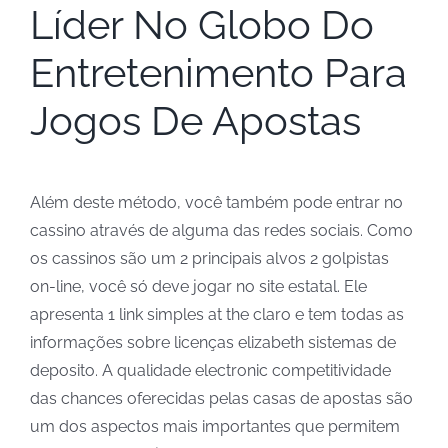
Líder No Globo Do
Entretenimento Para
Jogos De Apostas
Além deste método, você também pode entrar no
cassino através de alguma das redes sociais. Como
os cassinos são um 2 principais alvos 2 golpistas
on-line, você só deve jogar no site estatal. Ele
apresenta 1 link simples at the claro e tem todas as
informações sobre licenças elizabeth sistemas de
deposito. A qualidade electronic competitividade
das chances oferecidas pelas casas de apostas são
um dos aspectos mais importantes que permitem