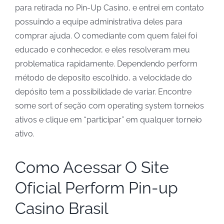
para retirada no Pin-Up Casino, e entrei em contato
possuindo a equipe administrativa deles para
comprar ajuda. O comediante com quem falei foi
educado e conhecedor, e eles resolveram meu
problematica rapidamente. Dependendo perform
método de deposito escolhido, a velocidade do
depósito tem a possibilidade de variar. Encontre
some sort of seção com operating system torneios
ativos e clique em “participar” em qualquer torneio
ativo.
Como Acessar O Site
Oficial Perform Pin-up
Casino Brasil