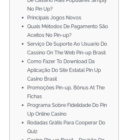
De Cassino Mais Populares Simply
No Pin Up?
Principais Jogos Novos
Quais Métodos De Pagamento São
Aceitos No Pin-up?
Serviço De Suporte Ao Usuario Do
Cassino On The Web Pin-up Brasil
Como Fazer To Download Da
Aplicação Do Site Estatal Pin Up
Casino Brasil
Promoções Pin-up, Bônus At The
Fichas
Programa Sobre Fidelidade Do Pin
Up Online Casino
Rodadas Grátis Para Cooperar Do
Quiz