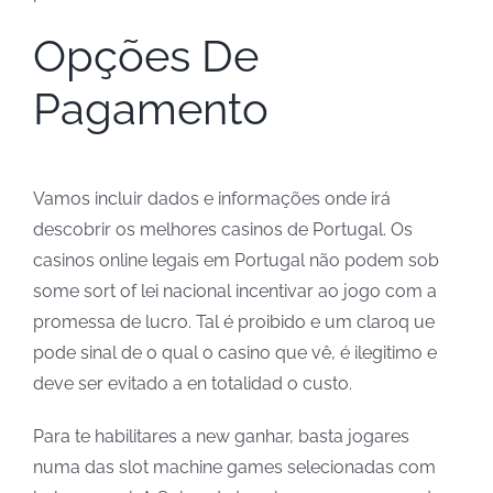
Opções De
Pagamento
Vamos incluir dados e informações onde irá
descobrir os melhores casinos de Portugal. Os
casinos online legais em Portugal não podem sob
some sort of lei nacional incentivar ao jogo com a
promessa de lucro. Tal é proibido e um claroq ue
pode sinal de o qual o casino que vê, é ilegitimo e
deve ser evitado a en totalidad o custo.
Para te habilitares a new ganhar, basta jogares
numa das slot machine games selecionadas com