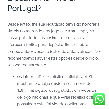
Portugal?
Desde então, the sua reputação tem sido honorária
simply no mercado dos jogos de azar simply no
nosso país. Todos os casinos interessantes
oferecem limites para depósito, limites sobre
tempo, autoexclusão e testes de autoavaliação. Nós
recomendamos ativar estas opções desde o início,
se joga regularmente.
Os informações estatísticos oficiais weil SRIJ
mostram o qual já existem néanmoins de 3
816, 5 mil jogadores registados em websites
de jogo nacionais e que while receitas obtidas
possuindo esta” “atividade continuam a