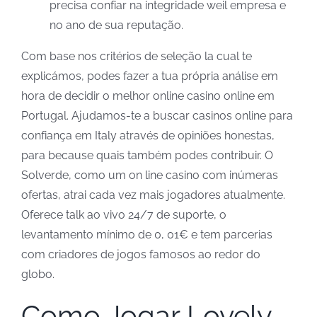
precisa confiar na integridade weil empresa e
no ano de sua reputação.
Com base nos critérios de seleção la cual te
explicámos, podes fazer a tua própria análise em
hora de decidir o melhor online casino online em
Portugal. Ajudamos-te a buscar casinos online para
confiança em Italy através de opiniões honestas,
para because quais também podes contribuir. O
Solverde, como um on line casino com inúmeras
ofertas, atrai cada vez mais jogadores atualmente.
Oferece talk ao vivo 24/7 de suporte, o
levantamento mínimo de 0, 01€ e tem parcerias
com criadores de jogos famosos ao redor do
globo.
Como Jogar Lovely