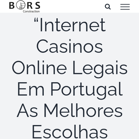
Skip
to
“Internet
content
Casinos
Online Legais
Em Portugal
As Melhores
Escolhas