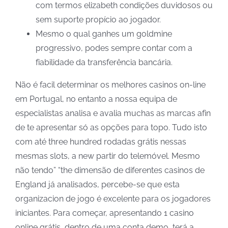
com termos elizabeth condições duvidosos ou
sem suporte propício ao jogador.
Mesmo o qual ganhes um goldmine
progressivo, podes sempre contar com a
fiabilidade da transferência bancária.
Não é facil determinar os melhores casinos on-line
em Portugal, no entanto a nossa equipa de
especialistas analisa e avalia muchas as marcas afin
de te apresentar só as opções para topo. Tudo isto
com até three hundred rodadas grátis nessas
mesmas slots, a new partir do telemóvel. Mesmo
não tendo” “the dimensão de diferentes casinos de
England já analisados, percebe-se que esta
organizacion de jogo é excelente para os jogadores
iniciantes. Para começar, apresentando 1 casino
online grátis, dentro de uma conta demo, terá a