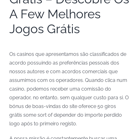
A Few Melhores
Jogos Grátis
Os casinos que apresentamos são classificados de
acordo possuindo as preferências pessoais dos
nossos autores e com acordos comerciais que
assumimos com os operadores. Quando clica num
casino, podemos receber uma comissão do
operador, no entanto, sem qualquer custo para si. O
bónus de boas-vindas do site oferece 50 giros
grátis some sort of depender do importe perdido
logo após to primeiro registo.
A nossa missão é constantemente buscar uma