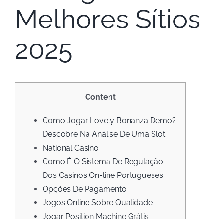
Melhores Sítios
2025
Content
Como Jogar Lovely Bonanza Demo?
Descobre Na Análise De Uma Slot
National Casino
Como É O Sistema De Regulação
Dos Casinos On-line Portugueses
Opções De Pagamento
Jogos Online Sobre Qualidade
Jogar Position Machine Grátis –