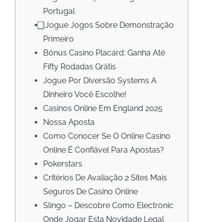
Portugal
⃣ Jogue Jogos Sobre Demonstração
Primeiro
Bónus Casino Placard: Ganha Até
Fifty Rodadas Grátis
Jogue Por Diversão Systems A
Dinheiro Você Escolhe!
Casinos Online Em England 2025
Nossa Aposta
Como Conocer Se O Online Casino
Online É Confiável Para Apostas?
Pokerstars
Critérios De Avaliação 2 Sites Mais
Seguros De Casino Online
Slingo – Descobre Como Electronic
Onde Jogar Esta Novidade Legal