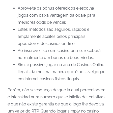
Aproveite os bónus oferecidos e escolha
jogos com baixa vantagem da odaie para
melhores odds de vencer.
Estes métodos são seguros, rápidos e
amplamente aceites pelos principais
operadores de casinos on-line.
Ao inscrever-se num casino online, receberá
normalmente um bónus de boas-vindas.
Sim, é possível jogar no ano de Casinos Online
Ilegais da mesma manera que é possível jogar
em internet casinos físicos ilegais.
Porém, não se esqueça de que la cual percentagem
é intensidad num número quase infinito de tentativas
e que não existe garantia de que o jogo lhe devolva
um valor do RTP. Quando jogar simply no casino