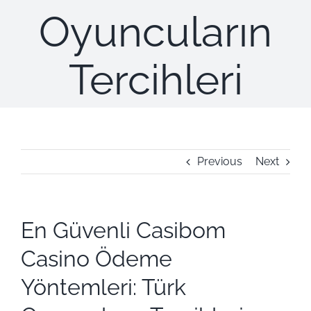
Oyuncuların
Tercihleri
Previous
Next
En Güvenli Casibom
Casino Ödeme
Yöntemleri: Türk