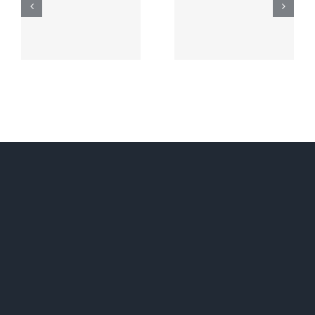
Casibom
Casino İlk
Güncel
Bahis
Giriş,
Rehberi:
Promosyonlar
Türk
Ve Mobil
Oyuncular
Deneyim
İçin Neler
Gerekiyor?