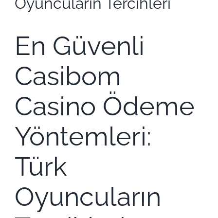
Oyuncuların Tercihleri
En Güvenli
Casibom
Casino Ödeme
Yöntemleri:
Türk
Oyuncuların