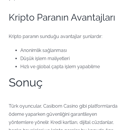
Kripto Paranın Avantajları
Kripto paranın sunduğu avantajlar şunlardır:
Anonimlik sağlanması
Düşük işlem maliyetleri
Hızlı ve global çapta işlem yapabilme
Sonuç
Türk oyuncular, Casibom Casino gibi platformlarda
ödeme yaparken güvenliğini garantileyen
yöntemlere yönelir. Kredi kartları, dijital cüzdanlar,