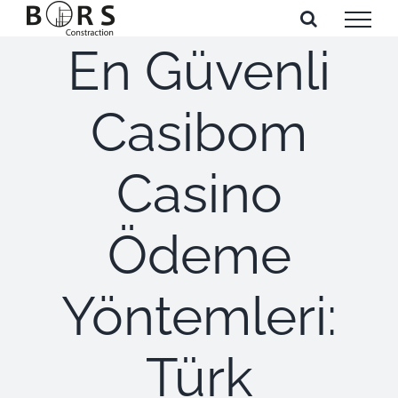
Skip
to
En Güvenli
content
Casibom
Casino
Ödeme
Yöntemleri:
Türk