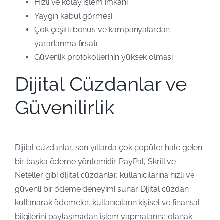
Hızlı ve kolay işlem imkanı
Yaygın kabul görmesi
Çok çeşitli bonus ve kampanyalardan
yararlanma fırsatı
Güvenlik protokollerinin yüksek olması
Dijital Cüzdanlar ve
Güvenilirlik
Dijital cüzdanlar, son yıllarda çok popüler hale gelen
bir başka ödeme yöntemidir. PayPal, Skrill ve
Neteller gibi dijital cüzdanlar, kullanıcılarına hızlı ve
güvenli bir ödeme deneyimi sunar. Dijital cüzdan
kullanarak ödemeler, kullanıcıların kişisel ve finansal
bilgilerini paylaşmadan işlem yapmalarına olanak