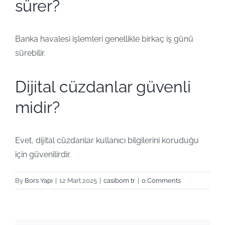
sürer?
Banka havalesi işlemleri genellikle birkaç iş günü
sürebilir.
Dijital cüzdanlar güvenli
midir?
Evet, dijital cüzdanlar kullanıcı bilgilerini koruduğu
için güvenilirdir.
By
Bors Yapı
|
12 Mart 2025
|
casibom tr
|
0 Comments