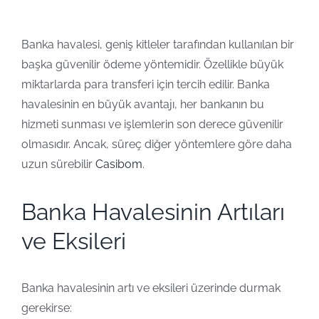
Banka havalesi, geniş kitleler tarafından kullanılan bir
başka güvenilir ödeme yöntemidir. Özellikle büyük
miktarlarda para transferi için tercih edilir. Banka
havalesinin en büyük avantajı, her bankanın bu
hizmeti sunması ve işlemlerin son derece güvenilir
olmasıdır. Ancak, süreç diğer yöntemlere göre daha
uzun sürebilir
Casibom
.
Banka Havalesinin Artıları
ve Eksileri
Banka havalesinin artı ve eksileri üzerinde durmak
gerekirse: