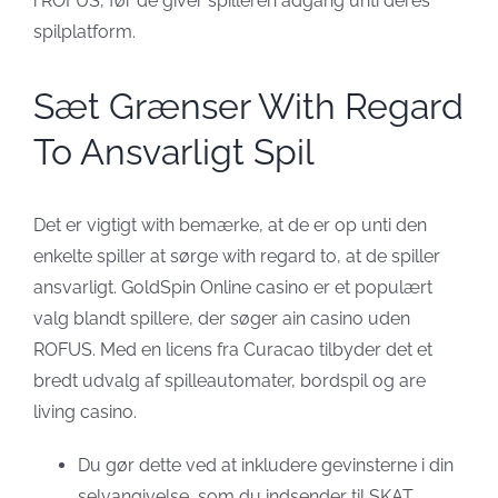
i ROFUS, før de giver spilleren adgang unti deres
spilplatform.
Sæt Grænser With Regard
To Ansvarligt Spil
Det er vigtigt with bemærke, at de er op unti den
enkelte spiller at sørge with regard to, at de spiller
ansvarligt. GoldSpin Online casino er et populært
valg blandt spillere, der søger ain casino uden
ROFUS. Med en licens fra Curacao tilbyder det et
bredt udvalg af spilleautomater, bordspil og are
living casino.
Du gør dette ved at inkludere gevinsterne i din
selvangivelse, som du indsender til SKAT.