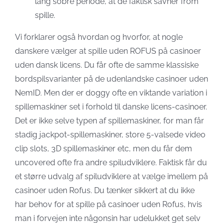
lang sobre periode, at de faktisk savner from
spille.
Vi forklarer også hvordan og hvorfor, at nogle
danskere vælger at spille uden ROFUS på casinoer
uden dansk licens. Du får ofte de samme klassiske
bordspilsvarianter på de udenlandske casinoer uden
NemID. Men der er doggy ofte en viktande variation i
spillemaskiner set i forhold til danske licens-casinoer.
Det er ikke selve typen af spillemaskiner, for man får
stadig jackpot-spillemaskiner, store 5-valsede video
clip slots, 3D spillemaskiner etc, men du får dem
uncovered ofte fra andre spiludviklere. Faktisk får du
et større udvalg af spiludviklere at vælge imellem på
casinoer uden Rofus. Du tænker sikkert at du ikke
har behov for at spille på casinoer uden Rofus, hvis
man i forvejen inte någonsin har udelukket get selv