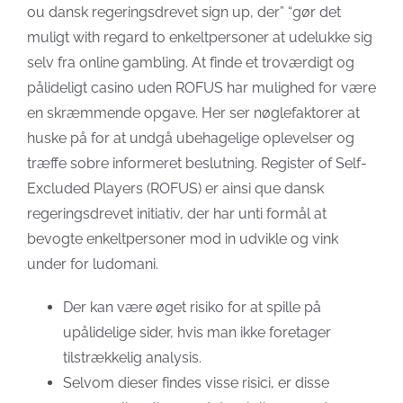
ou dansk regeringsdrevet sign up, der” “gør det
muligt with regard to enkeltpersoner at udelukke sig
selv fra online gambling. At finde et troværdigt og
pålideligt casino uden ROFUS har mulighed for være
en skræmmende opgave. Her ser nøglefaktorer at
huske på for at undgå ubehagelige oplevelser og
træffe sobre informeret beslutning. Register of Self-
Excluded Players (ROFUS) er ainsi que dansk
regeringsdrevet initiativ, der har unti formål at
bevogte enkeltpersoner mod in udvikle og vink
under for ludomani.
Der kan være øget risiko for at spille på
upålidelige sider, hvis man ikke foretager
tilstrækkelig analysis.
Selvom dieser findes visse risici, er disse