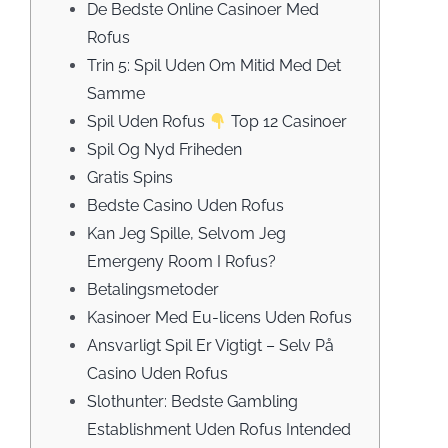
De Bedste Online Casinoer Med
Rofus
Trin 5: Spil Uden Om Mitid Med Det
Samme
Spil Uden Rofus
Top 12 Casinoer
Spil Og Nyd Friheden
Gratis Spins
Bedste Casino Uden Rofus
Kan Jeg Spille, Selvom Jeg
Emergeny Room I Rofus?
Betalingsmetoder
Kasinoer Med Eu-licens Uden Rofus
Ansvarligt Spil Er Vigtigt – Selv På
Casino Uden Rofus
Slothunter: Bedste Gambling
Establishment Uden Rofus Intended