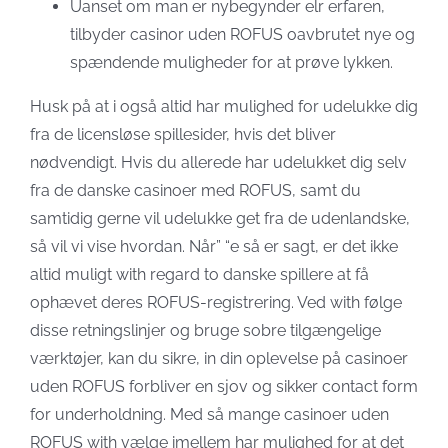
Uanset om man er nybegynder elr erfaren,
tilbyder casinor uden ROFUS oavbrutet nye og
spændende muligheder for at prøve lykken.
Husk på at i også altid har mulighed for udelukke dig
fra de licensløse spillesider, hvis det bliver
nødvendigt. Hvis du allerede har udelukket dig selv
fra de danske casinoer med ROFUS, samt du
samtidig gerne vil udelukke get fra de udenlandske,
så vil vi vise hvordan. Når” “e så er sagt, er det ikke
altid muligt with regard to danske spillere at få
ophævet deres ROFUS-registrering. Ved with følge
disse retningslinjer og bruge sobre tilgængelige
værktøjer, kan du sikre, in din oplevelse på casinoer
uden ROFUS forbliver en sjov og sikker contact form
for underholdning. Med så mange casinoer uden
ROFUS with vælge imellem har mulighed for at det