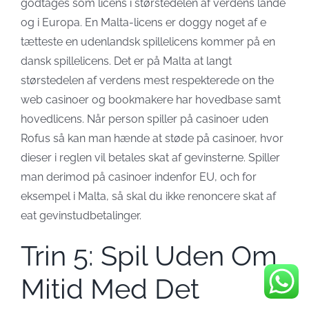
godtages som licens i størstedelen af verdens lande
og i Europa. En Malta-licens er doggy noget af e
tætteste en udenlandsk spillelicens kommer på en
dansk spillelicens. Det er på Malta at langt
størstedelen af verdens mest respekterede on the
web casinoer og bookmakere har hovedbase samt
hovedlicens. Når person spiller på casinoer uden
Rofus så kan man hænde at støde på casinoer, hvor
dieser i reglen vil betales skat af gevinsterne. Spiller
man derimod på casinoer indenfor EU, och for
eksempel i Malta, så skal du ikke renoncere skat af
eat gevinstudbetalinger.
Trin 5: Spil Uden Om
Mitid Med Det