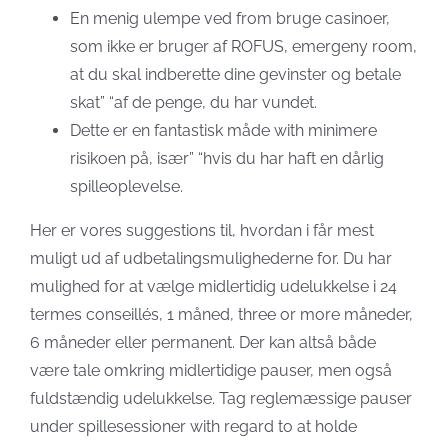
En menig ulempe ved from bruge casinoer,
som ikke er bruger af ROFUS, emergeny room,
at du skal indberette dine gevinster og betale
skat” “af de penge, du har vundet.
Dette er en fantastisk måde with minimere
risikoen på, især” “hvis du har haft en dårlig
spilleoplevelse.
Her er vores suggestions til, hvordan i får mest
muligt ud af udbetalingsmulighederne for. Du har
mulighed for at vælge midlertidig udelukkelse i 24
termes conseillés, 1 måned, three or more måneder,
6 måneder eller permanent. Der kan altså både
være tale omkring midlertidige pauser, men også
fuldstændig udelukkelse. Tag reglemæssige pauser
under spillesessioner with regard to at holde