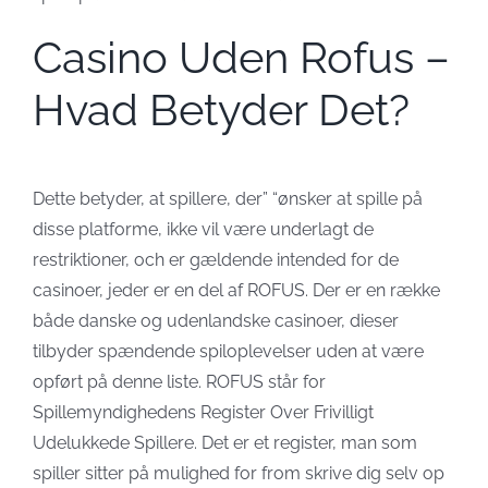
Casino Uden Rofus –
Hvad Betyder Det?
Dette betyder, at spillere, der” “ønsker at spille på
disse platforme, ikke vil være underlagt de
restriktioner, och er gældende intended for de
casinoer, jeder er en del af ROFUS. Der er en række
både danske og udenlandske casinoer, dieser
tilbyder spændende spiloplevelser uden at være
opført på denne liste. ROFUS står for
Spillemyndighedens Register Over Frivilligt
Udelukkede Spillere. Det er et register, man som
spiller sitter på mulighed for from skrive dig selv op