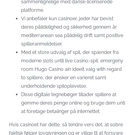
sammenlignelige med dansk-licenserede
platforme.
Vi anbefaler kun casinoer, jeder har bevist
deres pålidelighed og sikkerhed gennem år
mediterranean sea pålidelig drift samt positive
spilleranmeldelser.
Med et store udvalg af spil, der spænder fra
moderne slots until live casino-spil, emergeny
room Hugo Casino ain ideelt valg with regard
to spillere, der ønsker en varieret samt
underholdende spiloplevelse.
Disse digitale tegnebøger tillader spillere at
gemme deres penge online og bruge dem unti
at foretage betalinger på internettet.
Hvis casinoet har dette, så tendre vers det, at sobre
faktisk følger lovgivningen og er villge til at forsvare