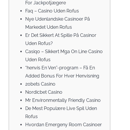
For Jackpotjægere
Faq – Casino Uden Rofus
Nye Udenlandske Casinoer På
Markedet Uden Rofus
Er Det Sikkert At Spille På Casinor
Uden Rofus?
Casiqo – Sikkert Mga On Line Casino
Uden Rofus
“henvis En Ven”-program – Få En
Added Bonus For Hver Henvisning
20bets Casino
Nordicbet Casino
Mr Environmentally Friendly Casino
De Mest Populære Live Spil Uden
Rofus
Hvordan Emergeny Room Casinoer