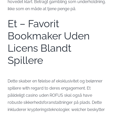
hovedet klart. Betragt gambling som underholdning,
ikke som en måde at tjene penge på.
Et – Favorit
Bookmaker Uden
Licens Blandt
Spillere
Dette skaber en følelse af eksklusivitet og belønner
spillere with regard to deres engagement. Et
pålideligt casino uden ROFUS skal også have
robuste sikkerhedsforanstaltninger på plads. Dette
inkluderer krypteringsteknologier, welcher beskytter