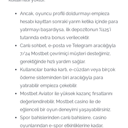
Ancak, oyuncu profili doldurmayı empieza
hesabı kayıttan sonraki yarım ketika içinde para
yatırmayı başardıysa, ilk depozitonun %125’i
tutarında extra bonus verilecektir.
Canlı sohbet, e-posta ve Telegram aracılığıyla
7/24 Mostbet çevrimiçi müşteri desteğimiz,
gerektiğinde hızlı yardım sağlar.
Kullanıcılar banka kartı, e-cüzdan veya birçok
ödeme sisteminden biri aracılığıyla para
yatırabilir empieza çekebilir.
Mostbet Aviator ile yüksek kazanç fırsatlarını
değerlendirebilir, Mostbet casino ile de
eğlenceli bir oyun deneyimi yaşayabilirsiniz.
Spor bahislerinden canlı bahislere, casino
oyunlarından e-spor etkinliklerine kadar,