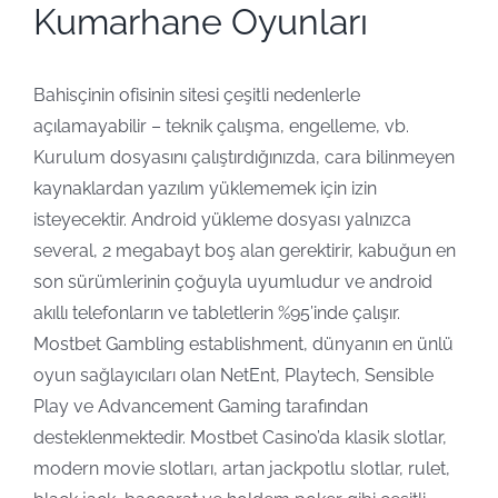
Kumarhane Oyunları
Bahisçinin ofisinin sitesi çeşitli nedenlerle
açılamayabilir – teknik çalışma, engelleme, vb.
Kurulum dosyasını çalıştırdığınızda, cara bilinmeyen
kaynaklardan yazılım yüklememek için izin
isteyecektir. Android yükleme dosyası yalnızca
several, 2 megabayt boş alan gerektirir, kabuğun en
son sürümlerinin çoğuyla uyumludur ve android
akıllı telefonların ve tabletlerin %95’inde çalışır.
Mostbet Gambling establishment, dünyanın en ünlü
oyun sağlayıcıları olan NetEnt, Playtech, Sensible
Play ve Advancement Gaming tarafından
desteklenmektedir. Mostbet Casino’da klasik slotlar,
modern movie slotları, artan jackpotlu slotlar, rulet,