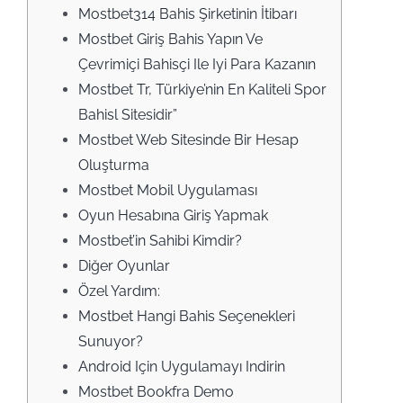
Mostbet314 Bahis Şirketinin İtibarı
Mostbet Giriş Bahis Yapın Ve
Çevrimiçi Bahisçi Ile Iyi Para Kazanın
Mostbet Tr, Türkiye’nin En Kaliteli Spor
Bahisl Sitesidir”
Mostbet Web Sitesinde Bir Hesap
Oluşturma
Mostbet Mobil Uygulaması
Oyun Hesabına Giriş Yapmak
Mostbet’in Sahibi Kimdir?
Diğer Oyunlar
Özel Yardım:
Mostbet Hangi Bahis Seçenekleri
Sunuyor?
Android Için Uygulamayı Indirin
Mostbet Bookfra Demo