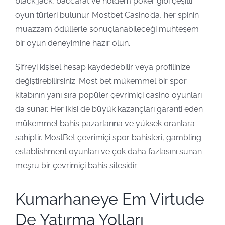
black jack, baccarat ve holdem poker gibi çeşitli
oyun türleri bulunur. Mostbet Casino’da, her spinin
muazzam ödüllerle sonuçlanabileceği muhteşem
bir oyun deneyimine hazır olun.
Şifreyi kişisel hesap kaydedebilir veya profilinize
değiştirebilirsiniz. Most bet mükemmel bir spor
kitabının yanı sıra popüler çevrimiçi casino oyunları
da sunar. Her ikisi de büyük kazançları garanti eden
mükemmel bahis pazarlarına ve yüksek oranlara
sahiptir. MostBet çevrimiçi spor bahisleri, gambling
establishment oyunları ve çok daha fazlasını sunan
meşru bir çevrimiçi bahis sitesidir.
Kumarhaneye Em Virtude
De Yatırma Yolları