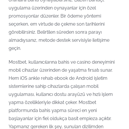
uygulama üzerinden oynayanlar için özel
promosyonlar düzenler. Bir ödeme yöntemi
seçerken, em virtude de çekme son tarihlerini
görebilirsiniz. Belirtilen süreden sonra parayı
almadıysanız, metode destek servisiyle iletişime
geçin.
Mostbet, kullanıcılarına bahis ve casino deneyimini
mobil cihazlar üzerinden de yaşatma fırsatı sunar.
Hem iOS ankle rehab ebook de Android işletim
sistemlerine sahip cihazlarda çalışan mobil
uygulaması, kullanıcı dostu arayüzü ve hızlı işlem
yapma özellikleriyle dikkat çeker. Mostbet
platformunda bahis yapma süreci en yeni
başlayanlar için fiel oldukça basit empieza açıktır.
Yapmanız gereken ilk şey, sunulan dizilimden