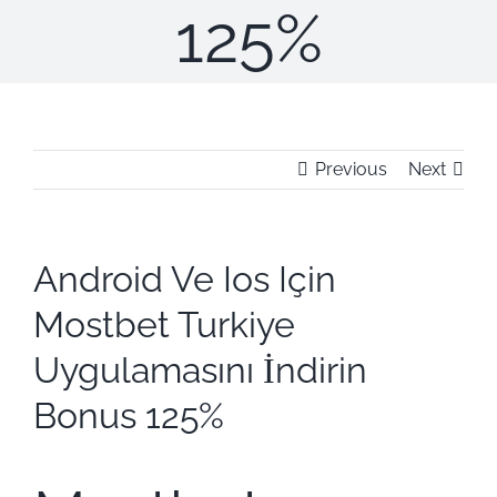
125%
Previous
Next
Android Ve Ios Için
Mostbet Turkiye
Uygulamasını İndirin
Bonus 125%