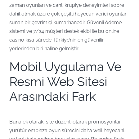
zaman oyunları ve canlı krupiye deneyimleri sobre
dahil olmak üzere çok çeşitli heyecan verici oyunlar
sunan bir çevrimiçi kumarhanedir. Güvenli ödeme
sistemi ve 7/24 müşteri destek ekibi ile bu online
casino kısa sürede Türkiye’nin en güvenilir
yerlerinden biri haline gelmiştir.
Mobil Uygulama Ve
Resmi Web Sitesi
Arasındaki Fark
Buna ek olarak, site düzenli olarak promosyonlar
yürütür empieza oyun sürecini daha weil heyecanlı