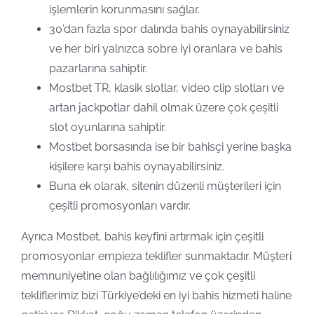
işlemlerin korunmasını sağlar.
30’dan fazla spor dalında bahis oynayabilirsiniz
ve her biri yalnızca sobre iyi oranlara ve bahis
pazarlarına sahiptir.
Mostbet TR, klasik slotlar, video clip slotları ve
artan jackpotlar dahil olmak üzere çok çeşitli
slot oyunlarına sahiptir.
Mostbet borsasında ise bir bahisçi yerine başka
kişilere karşı bahis oynayabilirsiniz.
Buna ek olarak, sitenin düzenli müşterileri için
çeşitli promosyonları vardır.
Ayrıca Mostbet, bahis keyfini artırmak için çeşitli
promosyonlar empieza teklifler sunmaktadır. Müşteri
memnuniyetine olan bağlılığımız ve çok çeşitli
tekliflerimiz bizi Türkiye’deki en iyi bahis hizmeti haline