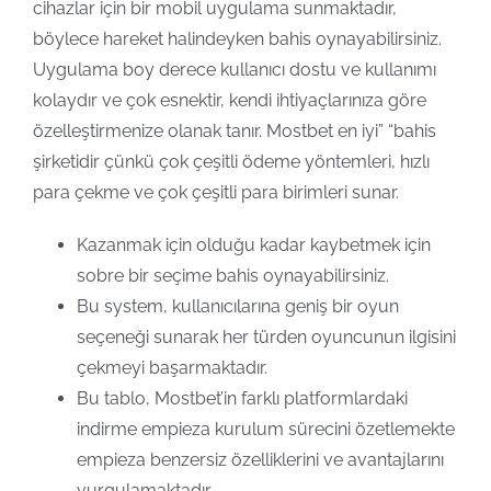
cihazlar için bir mobil uygulama sunmaktadır,
böylece hareket halindeyken bahis oynayabilirsiniz.
Uygulama boy derece kullanıcı dostu ve kullanımı
kolaydır ve çok esnektir, kendi ihtiyaçlarınıza göre
özelleştirmenize olanak tanır. Mostbet en iyi” “bahis
şirketidir çünkü çok çeşitli ödeme yöntemleri, hızlı
para çekme ve çok çeşitli para birimleri sunar.
Kazanmak için olduğu kadar kaybetmek için
sobre bir seçime bahis oynayabilirsiniz.
Bu system, kullanıcılarına geniş bir oyun
seçeneği sunarak her türden oyuncunun ilgisini
çekmeyi başarmaktadır.
Bu tablo, Mostbet’in farklı platformlardaki
indirme empieza kurulum sürecini özetlemekte
empieza benzersiz özelliklerini ve avantajlarını
vurgulamaktadır.