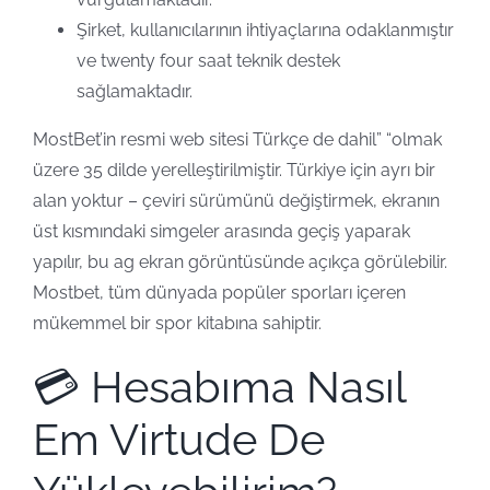
Şirket, kullanıcılarının ihtiyaçlarına odaklanmıştır
ve twenty four saat teknik destek
sağlamaktadır.
MostBet’in resmi web sitesi Türkçe de dahil” “olmak
üzere 35 dilde yerelleştirilmiştir. Türkiye için ayrı bir
alan yoktur – çeviri sürümünü değiştirmek, ekranın
üst kısmındaki simgeler arasında geçiş yaparak
yapılır, bu ag ekran görüntüsünde açıkça görülebilir.
Mostbet, tüm dünyada popüler sporları içeren
mükemmel bir spor kitabına sahiptir.
💳 Hesabıma Nasıl
Em Virtude De