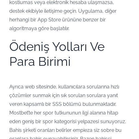
kostiumas veya elektronik hesaba ulaşmazsa,
destek ekibiyle iletişime geçin. Uygulama, diğer
herhangi bir App Store ürününe benzer bir
algoritmaya göre başlatılır.
Ödeniş Yolları Ve
Para Birimi
Ayrıca web sitesinde, kullanıcılara sorularına hızlı
çözümler sunmak için sık sorulan sorulara yanıt
veren kapsamlı bir SSS bölümü bulunmaktadır.
Mostbet’te her spor tutkununun ilgi alanına hitap
eden geniş bir spor kategorisi yelpazesi sunuyoruz.
Bahis şirketi oranları belirler empieza siz sobre bu
oranlara bahis oynayabilirsiniz. Bazen bahisçi,