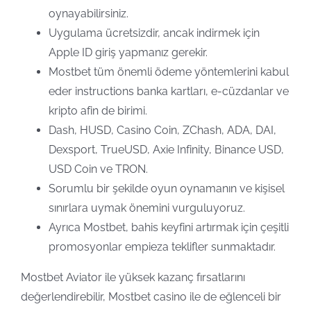
oynayabilirsiniz.
Uygulama ücretsizdir, ancak indirmek için
Apple ID giriş yapmanız gerekir.
Mostbet tüm önemli ödeme yöntemlerini kabul
eder instructions banka kartları, e-cüzdanlar ve
kripto afin de birimi.
Dash, HUSD, Casino Coin, ZChash, ADA, DAI,
Dexsport, TrueUSD, Axie Infinity, Binance USD,
USD Coin ve TRON.
Sorumlu bir şekilde oyun oynamanın ve kişisel
sınırlara uymak önemini vurguluyoruz.
Ayrıca Mostbet, bahis keyfini artırmak için çeşitli
promosyonlar empieza teklifler sunmaktadır.
Mostbet Aviator ile yüksek kazanç fırsatlarını
değerlendirebilir, Mostbet casino ile de eğlenceli bir