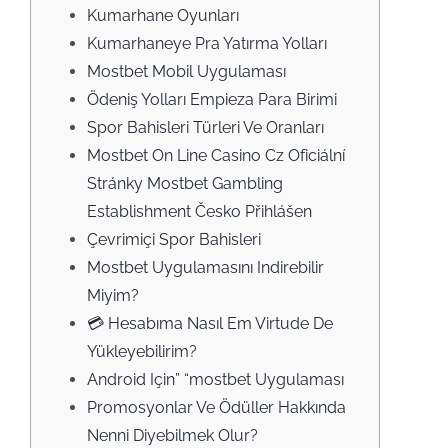
Kumarhane Oyunları
Kumarhaneye Pra Yatırma Yolları
Mostbet Mobil Uygulaması
Ödeniş Yolları Empieza Para Birimi
Spor Bahisleri Türleri Ve Oranları
Mostbet On Line Casino Cz Oficiální
Stránky Mostbet Gambling
Establishment Česko Přihlášen
Çevrimiçi Spor Bahisleri
Mostbet Uygulamasını Indirebilir
Miyim?
💳 Hesabıma Nasıl Em Virtude De
Yükleyebilirim?
Android Için” “mostbet Uygulaması
Promosyonlar Ve Ödüller Hakkında
Nenni Diyebilmek Olur?