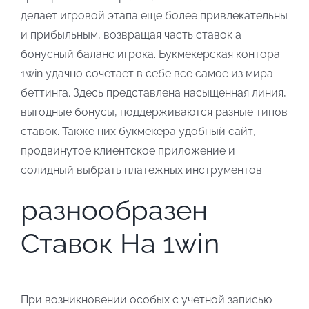
делает игровой этапа еще более привлекательны
и прибыльным, возвращая часть ставок а
бонусный баланс игрока. Букмекерская контора
1win удачно сочетает в себе все самое из мира
беттинга. Здесь представлена насыщенная линия,
выгодные бонусы, поддерживаются разные типов
ставок. Также них букмекера удобный сайт,
продвинутое клиентское приложение и
солидный выбрать платежных инструментов.
разнообразен
Ставок На 1win
При возникновении особых с учетной записью