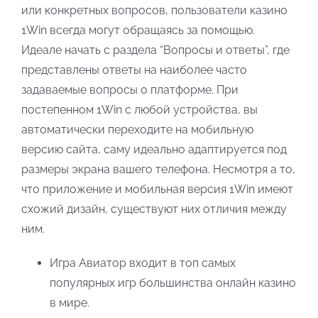
или конкретных вопросов, пользователи казино
1Win всегда могут обращаясь за помощью.
Идеале начать с раздела “Вопросы и ответы”, где
представлены ответы на наиболее часто
задаваемые вопросы о платформе. При
постепенном 1Win с любой устройства, вы
автоматически переходите на мобильную
версию сайта, саму идеально адаптируется под
размеры экрана вашего телефона. Несмотря а то,
что приложение и мобильная версия 1Win имеют
схожий дизайн, существуют них отличия между
ним.
Игра Авиатор входит в топ самых
популярных игр большинства онлайн казино
в мире.