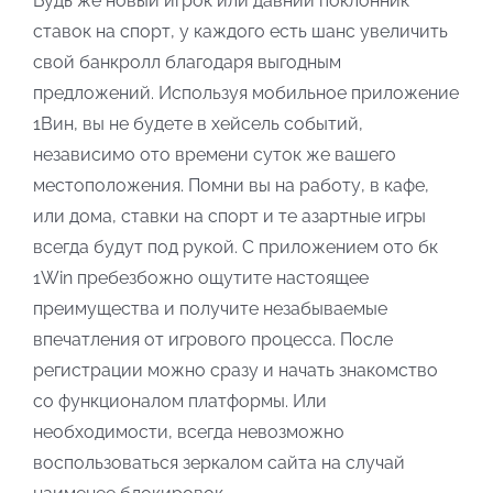
Будь же новый игрок или давний поклонник
ставок на спорт, у каждого есть шанс увеличить
свой банкролл благодаря выгодным
предложений. Используя мобильное приложение
1Вин, вы не будете в хейсель событий,
независимо ото времени суток же вашего
местоположения. Помни вы на работу, в кафе,
или дома, ставки на спорт и те азартные игры
всегда будут под рукой. С приложением ото бк
1Win пребезбожно ощутите настоящее
преимущества и получите незабываемые
впечатления от игрового процесса. После
регистрации можно сразу и начать знакомство
со функционалом платформы. Или
необходимости, всегда невозможно
воспользоваться зеркалом сайта на случай