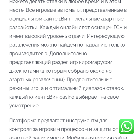
можете делать ставки в любое время и в этом
месте. Все игровые автоматы, представленные в
официальном сайте 1Вин – легальные азартные
разработки. Каждый онлайн слот оснащен ГСЧ и
имеет высокий уровень отдачи. Интересующую
развлечения можно найдем по названию только
производителю. Дополнительно
представляющий раздел игр киромарусом
джекпотами (в которым собрано около 50
азартных развлечений). Предпочтительные
режимы игр, а и оптимальный диапазон ставок,
каждый клиент 1Вин casino выбирает на свое
усмотрение.
Платформа предлагает инструменты для
контроля за игровым процессом и защиты от
азартной зависимости. Мобильная версия сайта