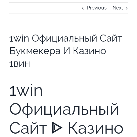
Previous
Next
1win Официальный Сайт
Букмекера И Казино
1вин
1win
Официальный
Сайт ᐈ Казино