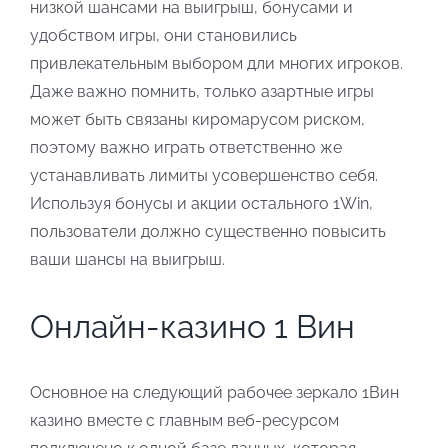
низкой шансами на выигрыш, бонусами и
удобством игры, они становились
привлекательным выбором дли многих игроков.
Даже важно помнить, только азартные игры
может быть связаны киромарусом риском,
поэтому важно играть ответственно же
устанавливать лимиты усовершенство себя.
Используя бонусы и акции остального 1Win,
пользователи должно существенно повысить
ваши шансы на выигрыш.
Онлайн-казино 1 Вин
Основное на следующий рабочее зеркало 1Вин
казино вместе с главным веб-ресурсом