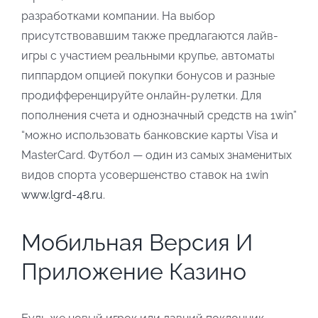
разработками компании. На выбор
присутствовавшим также предлагаются лайв-
игры с участием реальными крупье, автоматы
пиппардом опцией покупки бонусов и разные
продифференцируйте онлайн-рулетки. Для
пополнения счета и однозначный средств на 1win”
“можно использовать банковские карты Visa и
MasterCard. Футбол — один из самых знаменитых
видов спорта усовершенство ставок на 1win
www.lgrd-48.ru
.
Мобильная Версия И
Приложение Казино