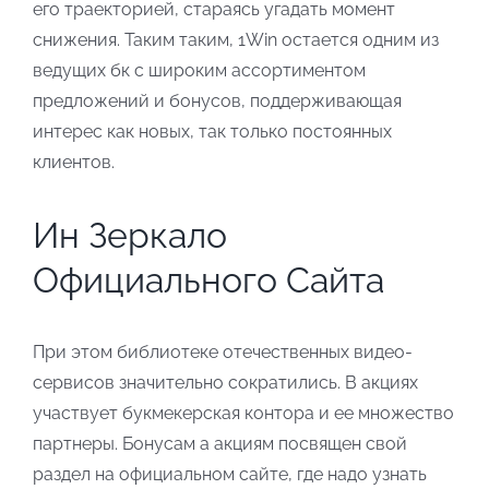
его траекторией, стараясь угадать момент
снижения. Таким таким, 1Win остается одним из
ведущих бк с широким ассортиментом
предложений и бонусов, поддерживающая
интерес как новых, так только постоянных
клиентов.
Ин Зеркало
Официального Сайта
При этом библиотеке отечественных видео-
сервисов значительно сократились. В акциях
участвует букмекерская контора и ее множество
партнеры. Бонусам а акциям посвящен свой
раздел на официальном сайте, где надо узнать