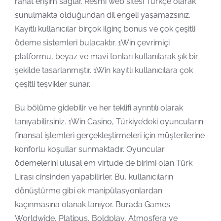
rahat erişim sağlar. Resmi web sitesi Türkçe olarak
sunulmakta olduğundan dil engeli yaşamazsınız.
Kayıtlı kullanıcılar birçok ilginç bonus ve çok çeşitli
ödeme sistemleri bulacaktır. 1Win çevrimiçi
platformu, beyaz ve mavi tonları kullanılarak şık bir
şekilde tasarlanmıştır. 1Win kayıtlı kullanıcılara çok
çeşitli teşvikler sunar.
Bu bölüme gidebilir ve her teklifi ayrıntılı olarak
tanıyabilirsiniz. 1Win Casino, Türkiye’deki oyuncuların
finansal işlemleri gerçekleştirmeleri için müşterilerine
konforlu koşullar sunmaktadır. Oyuncular
ödemelerini ulusal em virtude de birimi olan Türk
Lirası cinsinden yapabilirler. Bu, kullanıcıların
dönüştürme gibi ek manipülasyonlardan
kaçınmasına olanak tanıyor. Burada Games
Worldwide, Platipus, Boldplay, Atmosfera ve