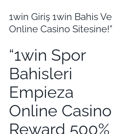
1win Giriş 1win Bahis Ve
Online Casino Sitesine!”
“1win Spor
Bahisleri
Empieza
Online Casino
Reward 500%