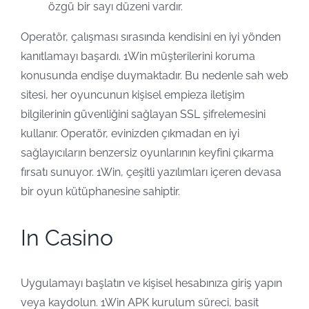
özgü bir sayı düzeni vardır.
Operatör, çalışması sırasında kendisini en iyi yönden
kanıtlamayı başardı. 1Win müşterilerini koruma
konusunda endişe duymaktadır. Bu nedenle sah web
sitesi, her oyuncunun kişisel empieza iletişim
bilgilerinin güvenliğini sağlayan SSL şifrelemesini
kullanır. Operatör, evinizden çıkmadan en iyi
sağlayıcıların benzersiz oyunlarının keyfini çıkarma
fırsatı sunuyor. 1Win, çeşitli yazılımları içeren devasa
bir oyun kütüphanesine sahiptir.
In Casino
Uygulamayı başlatın ve kişisel hesabınıza giriş yapın
veya kaydolun. 1Win APK kurulum süreci, basit