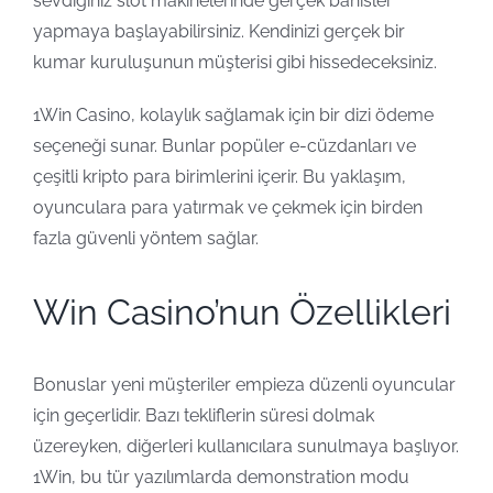
sevdiğiniz slot makinelerinde gerçek bahisler
yapmaya başlayabilirsiniz. Kendinizi gerçek bir
kumar kuruluşunun müşterisi gibi hissedeceksiniz.
1Win Casino, kolaylık sağlamak için bir dizi ödeme
seçeneği sunar. Bunlar popüler e-cüzdanları ve
çeşitli kripto para birimlerini içerir. Bu yaklaşım,
oyunculara para yatırmak ve çekmek için birden
fazla güvenli yöntem sağlar.
Win Casino’nun Özellikleri
Bonuslar yeni müşteriler empieza düzenli oyuncular
için geçerlidir. Bazı tekliflerin süresi dolmak
üzereyken, diğerleri kullanıcılara sunulmaya başlıyor.
1Win, bu tür yazılımlarda demonstration modu