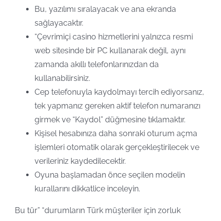
Bu, yazılımı sıralayacak ve ana ekranda
sağlayacaktır.
“Çevrimiçi casino hizmetlerini yalnızca resmi
web sitesinde bir PC kullanarak değil, aynı
zamanda akıllı telefonlarınızdan da
kullanabilirsiniz.
Cep telefonuyla kaydolmayı tercih ediyorsanız,
tek yapmanız gereken aktif telefon numaranızı
girmek ve “Kaydol” düğmesine tıklamaktır.
Kişisel hesabınıza daha sonraki oturum açma
işlemleri otomatik olarak gerçekleştirilecek ve
verileriniz kaydedilecektir.
Oyuna başlamadan önce seçilen modelin
kurallarını dikkatlice inceleyin.
Bu tür” “durumların Türk müşteriler için zorluk