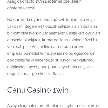
Aşağıdaki tablo 1Win Bet temel özelliklerini
göstermektedir.”
Bu durumda oyuncunun görevi, toplamı 9’a veya
yaklaşık” “değere eşit olacak şekilde alınan kartların
bir kombinasyonunu toplamaktır. Çeşitli kart oyunları
arasında blackjack, kumarbazların kalbinde özel bir
yere sahiptir. 1Win online casino bunu anlıyor
empieza bu nedenle müşterilerine bu eğlence için
çok çeşitli farklı seçenekler sunuyor. Her katılımcı,
dağıtıcıdan twenty one puan veya buna en yakın
değeri alması gereken kartları alır.
Canlı Casino 1win
Aşırıya kaçmak otomatik olarak kaybetmek anlamına