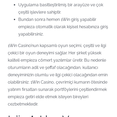
Uygulama basitleştirilmiş bir arayüze ve çok
çeşitli işlevlere sahiptir.
Bundan sonra hemen 1Win giriş yapabilir
empieza otomatik olarak kişisel hesabınıza giriş
yapabilirsiniz.
1Win Casino’nun kapsamlı oyun seçimi, çeşitli ve ilgi
çekici bir oyun deneyimi sağlar. Her şirket yüksek
kaliteli empieza cömert yazılımlar üretir. Bu nedenle
oturumların adil ve şeffaf olacağından, kullanıcı
deneyiminizin olumlu ve ilgi çekici olacağından emin
olabilirsiniz. 1Win Casino, çevrimiçi kumarın ötesinde
yatırım fırsatları sunarak portföylerini çeşitlendirmek
empieza getiri elde etmek isteyen bireyleri
cezbetmektedir.