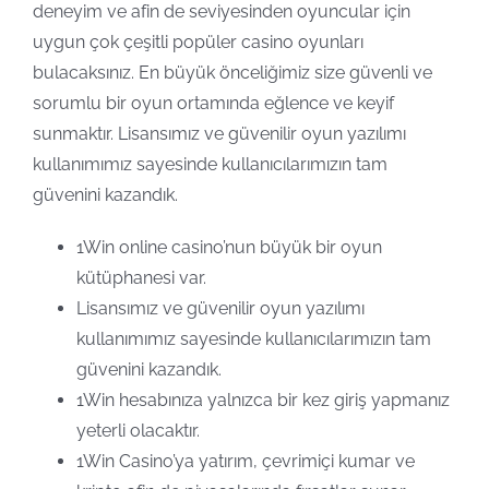
deneyim ve afin de seviyesinden oyuncular için
uygun çok çeşitli popüler casino oyunları
bulacaksınız. En büyük önceliğimiz size güvenli ve
sorumlu bir oyun ortamında eğlence ve keyif
sunmaktır. Lisansımız ve güvenilir oyun yazılımı
kullanımımız sayesinde kullanıcılarımızın tam
güvenini kazandık.
1Win online casino’nun büyük bir oyun
kütüphanesi var.
Lisansımız ve güvenilir oyun yazılımı
kullanımımız sayesinde kullanıcılarımızın tam
güvenini kazandık.
1Win hesabınıza yalnızca bir kez giriş yapmanız
yeterli olacaktır.
1Win Casino’ya yatırım, çevrimiçi kumar ve