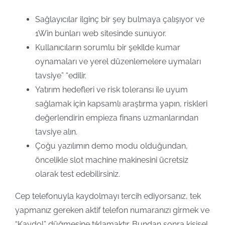
Sağlayıcılar ilginç bir şey bulmaya çalışıyor ve
1Win bunları web sitesinde sunuyor.
Kullanıcıların sorumlu bir şekilde kumar
oynamaları ve yerel düzenlemelere uymaları
tavsiye” “edilir.
Yatırım hedefleri ve risk toleransı ile uyum
sağlamak için kapsamlı araştırma yapın, riskleri
değerlendirin empieza finans uzmanlarından
tavsiye alın.
Çoğu yazılımın demo modu olduğundan,
öncelikle slot machine makinesini ücretsiz
olarak test edebilirsiniz.
Cep telefonuyla kaydolmayı tercih ediyorsanız, tek
yapmanız gereken aktif telefon numaranızı girmek ve
“Kaydol” düğmesine tıklamaktır. Bundan sonra kişisel