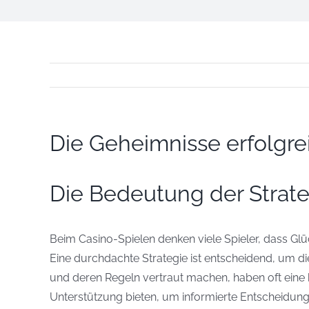
Die Geheimnisse erfolgre
Die Bedeutung der Strate
Beim Casino-Spielen denken viele Spieler, dass Glück
Eine durchdachte Strategie ist entscheidend, um di
und deren Regeln vertraut machen, haben oft eine 
Unterstützung bieten, um informierte Entscheidunge