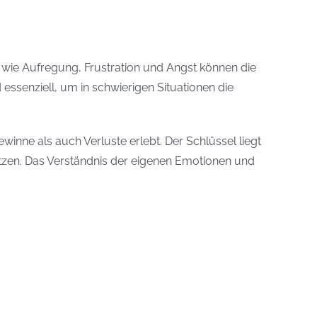
n wie Aufregung, Frustration und Angst können die
 essenziell, um in schwierigen Situationen die
ewinne als auch Verluste erlebt. Der Schlüssel liegt
setzen. Das Verständnis der eigenen Emotionen und