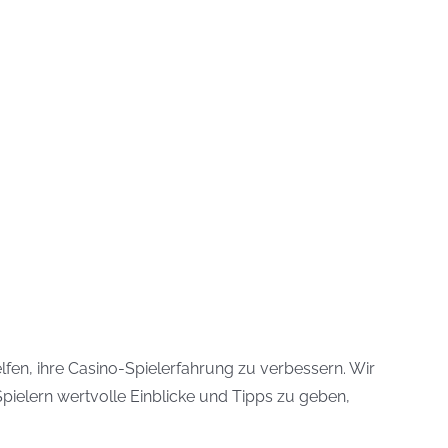
fen, ihre Casino-Spielerfahrung zu verbessern. Wir
Spielern wertvolle Einblicke und Tipps zu geben,