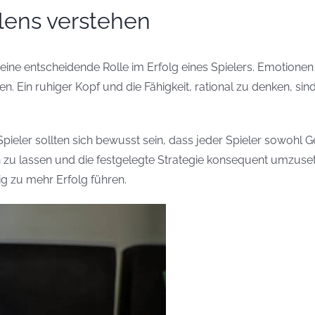
lens verstehen
eine entscheidende Rolle im Erfolg eines Spielers. Emotione
. Ein ruhiger Kopf und die Fähigkeit, rational zu denken, sind
. Spieler sollten sich bewusst sein, dass jeder Spieler sowohl G
iten zu lassen und die festgelegte Strategie konsequent umzu
ig zu mehr Erfolg führen.