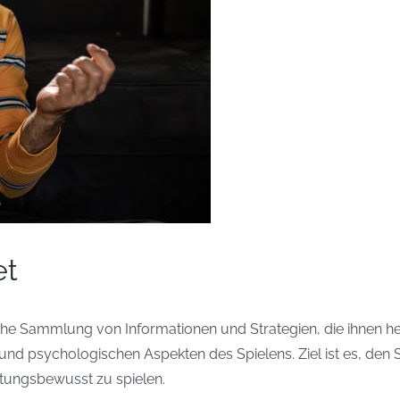
et
he Sammlung von Informationen und Strategien, die ihnen hel
 und psychologischen Aspekten des Spielens. Ziel ist es, den 
tungsbewusst zu spielen.